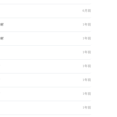
6月前
素材
1年前
素材
1年前
1年前
材
1年前
材
1年前
材
1年前
1年前