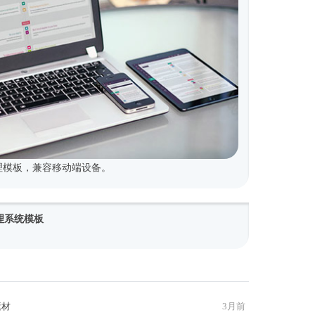
式管理模板，兼容移动端设备。
y管理系统模板
素材
3月前