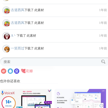
古道西风
下载了 此素材
1年前
古道西风
下载了 此素材
1年前
A丶
下载了 此素材
1年前
一笑而过
下载了 此素材
1年前
也许你还喜欢