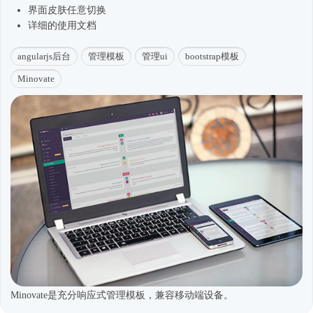
界面皮肤任意切换
详细的使用文档
angularjs后台
管理模板
管理ui
bootstrap模板
Minovate
Minovate是充分响应式管理模板，兼容移动端设备。