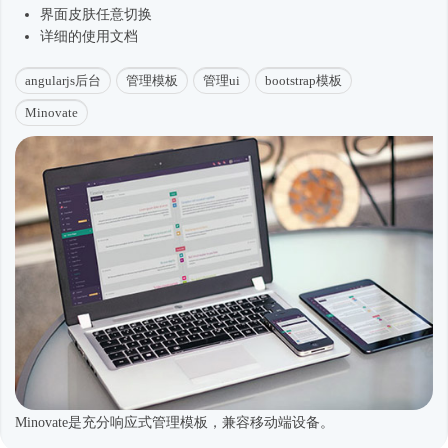
界面皮肤任意切换
详细的使用文档
angularjs后台
管理模板
管理ui
bootstrap模板
Minovate
Minovate是充分响应式管理模板，兼容移动端设备。