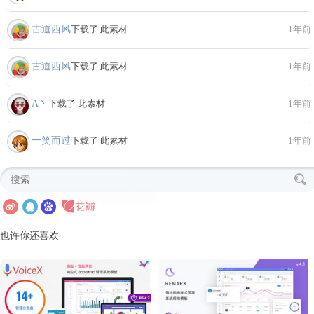
古道西风
下载了 此素材
1年前
古道西风
下载了 此素材
1年前
A丶
下载了 此素材
1年前
一笑而过
下载了 此素材
1年前
也许你还喜欢