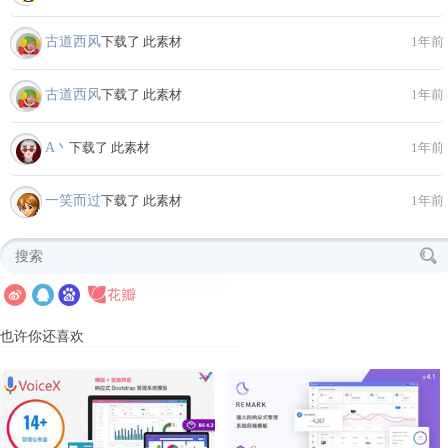
古道西风
下载了 此素材
1年前
古道西风
下载了 此素材
1年前
A丶
下载了 此素材
1年前
一笑而过
下载了 此素材
1年前
也许你还喜欢