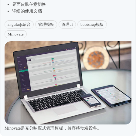
界面皮肤任意切换
详细的使用文档
angularjs后台
管理模板
管理ui
bootstrap模板
Minovate
Minovate是充分响应式管理模板，兼容移动端设备。