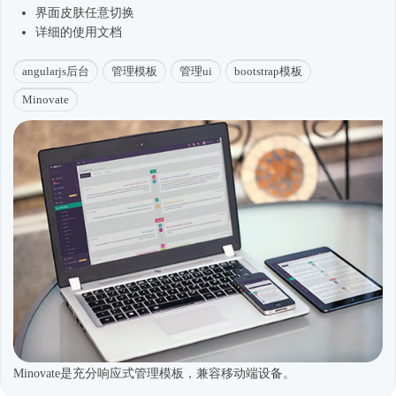
界面皮肤任意切换
详细的使用文档
angularjs后台
管理模板
管理ui
bootstrap模板
Minovate
Minovate是充分响应式管理模板，兼容移动端设备。