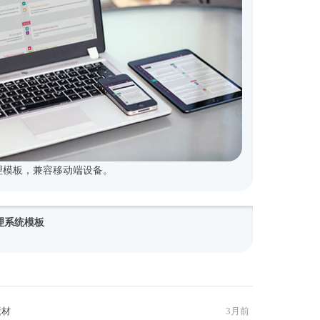
式管理模板，兼容移动端设备。
y管理系统模板
素材
3月前