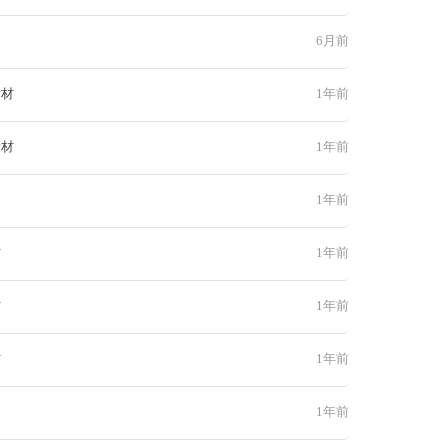
6月前
素材
1年前
素材
1年前
1年前
材
1年前
材
1年前
材
1年前
1年前