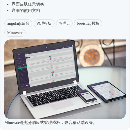
界面皮肤任意切换
详细的使用文档
angularjs后台
管理模板
管理ui
bootstrap模板
Minovate
Minovate是充分响应式管理模板，兼容移动端设备。