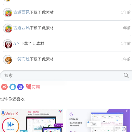
古道西风
下载了 此素材
1年前
古道西风
下载了 此素材
1年前
A丶
下载了 此素材
1年前
一笑而过
下载了 此素材
1年前
也许你还喜欢